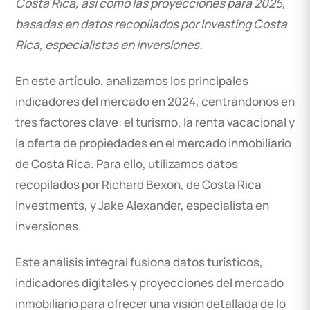
Costa Rica, así como las proyecciones para 2025,
basadas en datos recopilados por Investing Costa
Rica, especialistas en inversiones.
En este artículo, analizamos los principales
indicadores del mercado en 2024, centrándonos en
tres factores clave: el turismo, la renta vacacional y
la oferta de propiedades en el mercado inmobiliario
de Costa Rica. Para ello, utilizamos datos
recopilados por Richard Bexon, de Costa Rica
Investments, y Jake Alexander, especialista en
inversiones.
Este análisis integral fusiona datos turísticos,
indicadores digitales y proyecciones del mercado
inmobiliario para ofrecer una visión detallada de lo