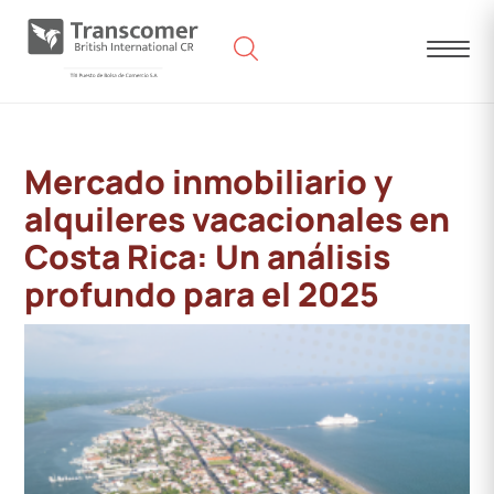
Mercado inmobiliario y
alquileres vacacionales en
Costa Rica: Un análisis
profundo para el 2025