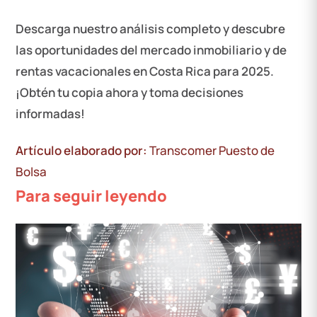
Descarga nuestro análisis completo y descubre
las oportunidades del mercado inmobiliario y de
rentas vacacionales en Costa Rica para 2025.
¡Obtén tu copia ahora y toma decisiones
informadas!
Artículo elaborado por:
Transcomer Puesto de
Bolsa
Para seguir leyendo