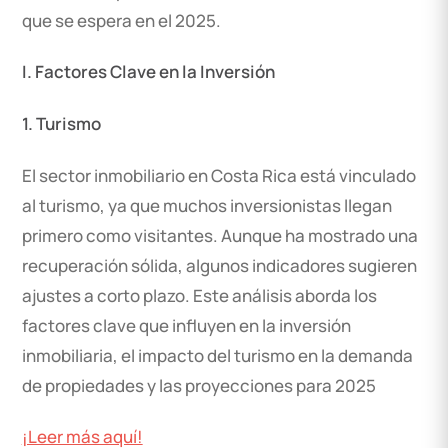
que se espera en el 2025.
I. Factores Clave en la Inversión
1. Turismo
El sector inmobiliario en Costa Rica está vinculado
al turismo, ya que muchos inversionistas llegan
primero como visitantes. Aunque ha mostrado una
recuperación sólida, algunos indicadores sugieren
ajustes a corto plazo. Este análisis aborda los
factores clave que influyen en la inversión
inmobiliaria, el impacto del turismo en la demanda
de propiedades y las proyecciones para 2025
¡Leer más aquí!