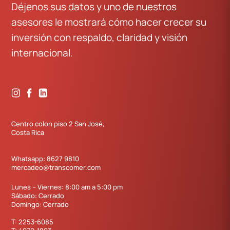
Déjenos sus datos y uno de nuestros
asesores le mostrará cómo hacer crecer su
inversión con respaldo, claridad y visión
internacional.
Centro colon piso 2 San José,
Costa Rica
Whatsapp:
8627 9810
mercadeo@transcomer.com
Lunes – Viernes: 8:00 am a 5:00 pm
Sábado: Cerrado
Domingo: Cerrado
T:
2253-6085