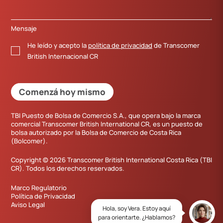
Mensaje
He leído y acepto la
política de privacidad
de Transcomer
British Internacional CR
Comenzá hoy mismo
TBI Puesto de Bolsa de Comercio S.A., que opera bajo la marca
comercial Transcomer British International CR, es un puesto de
bolsa autorizado por la Bolsa de Comercio de Costa Rica
(Bolcomer).
Copyright © 2026 Transcomer British International Costa Rica (TBI
CR). Todos los derechos reservados.
Marco Regulatorio
Política de Privacidad
Aviso Legal