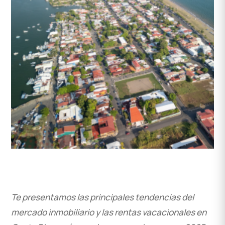
Te presentamos las principales tendencias del
mercado inmobiliario y las rentas vacacionales en