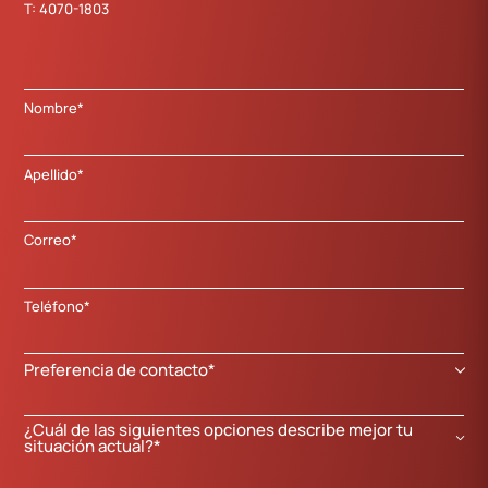
T:
4070-1803
Nombre*
Apellido*
Correo*
Teléfono*
Preferencia de contacto*
¿Cuál de las siguientes opciones describe mejor tu
situación actual?*