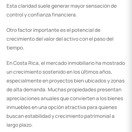
Esta claridad suele generar mayor sensación de
control y confianza financiera.
Otro factor importante es el potencial de
crecimiento del valor del activo con el paso del
tiempo.
En Costa Rica, el mercado inmobiliario ha mostrado
un crecimiento sostenido en los últimos años,
especialmente en proyectos bien ubicados y zonas
de alta demanda. Muchas propiedades presentan
apreciaciones anuales que convierten a los bienes
inmuebles en una opción atractiva para quienes
buscan estabilidad y crecimiento patrimonial a
largo plazo.