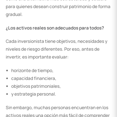
para quienes desean construir patrimonio de forma
gradual.
¿Los activos reales son adecuados para todos?
Cada inversionista tiene objetivos, necesidades y
niveles de riesgo diferentes. Por eso, antes de
invertir, es importante evaluar:
horizonte de tiempo,
capacidad financiera,
objetivos patrimoniales,
y estrategia personal.
Sin embargo, muchas personas encuentran en los
activos reales una opción más fácil de comprender