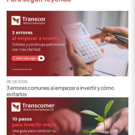
08.06.2026
3 errores comunes al empezar a invertir y cómo
evitarlos