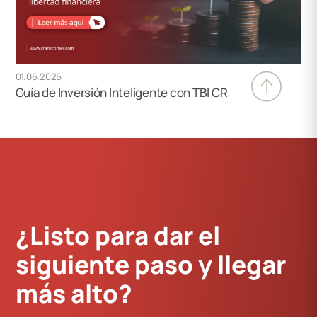
01.06.2026
Guía de Inversión Inteligente con TBI CR
¿Listo para dar el
siguiente paso y llegar
más alto?