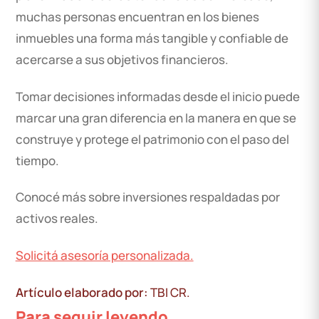
muchas personas encuentran en los bienes
inmuebles una forma más tangible y confiable de
acercarse a sus objetivos financieros.
Tomar decisiones informadas desde el inicio puede
marcar una gran diferencia en la manera en que se
construye y protege el patrimonio con el paso del
tiempo.
Conocé más sobre inversiones respaldadas por
activos reales.
Solicitá asesoría personalizada.
Artículo elaborado por:
TBI CR.
Para seguir leyendo