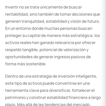
Invertir no se trata únicamente de buscar
rentabilidad, sino también de tomar decisiones que
generen tranquilidad, estabilidad y visión de futuro.
En un entorno donde muchas personas buscan
proteger su capital de manera más estratégica, los
activos reales han ganado relevancia por ofrecer
respaldo tangible, potencial de valorización y
oportunidades de generar ingresos pasivos de
forma más sostenible.
Dentro de una estrategia de inversión inteligente,
este tipo de activos puede convertirse en una
herramienta clave para diversificar, fortalecer el
patrimonio y construir estabilidad financiera a largo
plazo. Más allá de las tendencias del mercado,