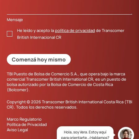
Mensaje
He leído y acepto la
política de privacidad
de Transcomer
British Internacional CR
Comenzá hoy mismo
TBI Puesto de Bolsa de Comercio S.A., que opera bajo la marca
comercial Transcomer British International CR, es un puesto de
bolsa autorizado por la Bolsa de Comercio de Costa Rica
(Bolcomer).
Copyright © 2026 Transcomer British International Costa Rica (TBI
CR). Todos los derechos reservados.
Marco Regulatorio
Política de Privacidad
Aviso Legal