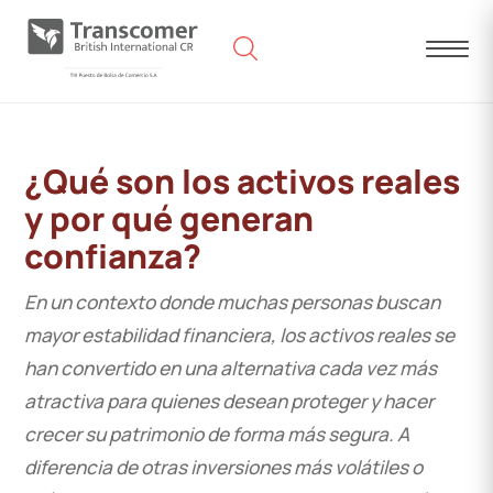
¿Qué son los activos reales
y por qué generan
confianza?
En un contexto donde muchas personas buscan
mayor estabilidad financiera, los activos reales se
han convertido en una alternativa cada vez más
atractiva para quienes desean proteger y hacer
crecer su patrimonio de forma más segura. A
diferencia de otras inversiones más volátiles o