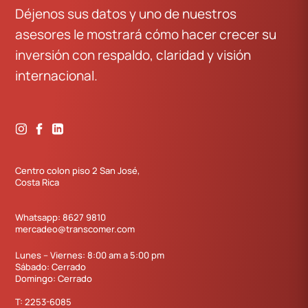
Déjenos sus datos y uno de nuestros
asesores le mostrará cómo hacer crecer su
inversión con respaldo, claridad y visión
internacional.
Centro colon piso 2 San José,
Costa Rica
Whatsapp:
8627 9810
mercadeo@transcomer.com
Lunes – Viernes: 8:00 am a 5:00 pm
Sábado: Cerrado
Domingo: Cerrado
T:
2253-6085