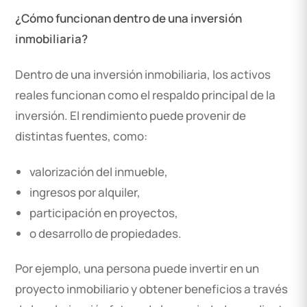
¿Cómo funcionan dentro de una inversión
inmobiliaria?
Dentro de una inversión inmobiliaria, los activos
reales funcionan como el respaldo principal de la
inversión. El rendimiento puede provenir de
distintas fuentes, como:
valorización del inmueble,
ingresos por alquiler,
participación en proyectos,
o desarrollo de propiedades.
Por ejemplo, una persona puede invertir en un
proyecto inmobiliario y obtener beneficios a través