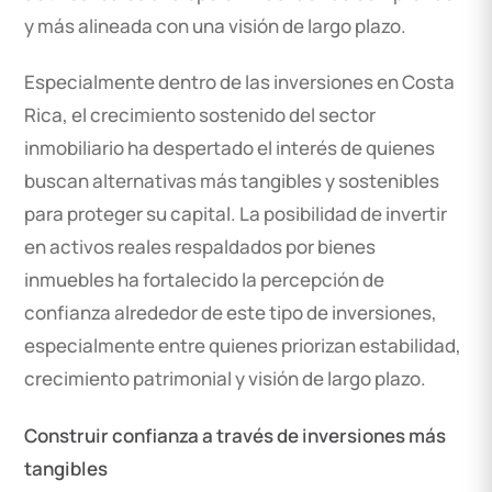
y más alineada con una visión de largo plazo.
Especialmente dentro de las inversiones en Costa
Rica, el crecimiento sostenido del sector
inmobiliario ha despertado el interés de quienes
buscan alternativas más tangibles y sostenibles
para proteger su capital. La posibilidad de invertir
en activos reales respaldados por bienes
inmuebles ha fortalecido la percepción de
confianza alrededor de este tipo de inversiones,
especialmente entre quienes priorizan estabilidad,
crecimiento patrimonial y visión de largo plazo.
Construir confianza a través de inversiones más
tangibles