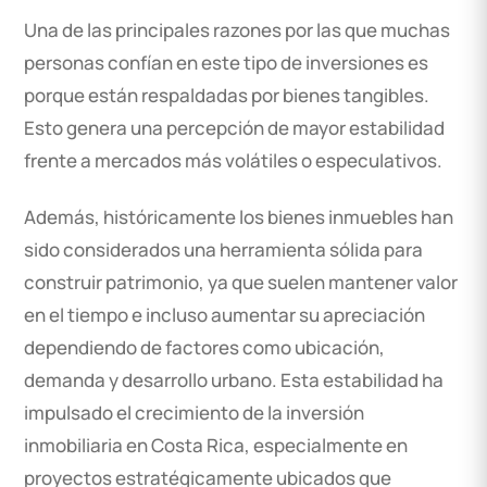
Una de las principales razones por las que muchas
personas confían en este tipo de inversiones es
porque están respaldadas por bienes tangibles.
Esto genera una percepción de mayor estabilidad
frente a mercados más volátiles o especulativos.
Además, históricamente los bienes inmuebles han
sido considerados una herramienta sólida para
construir patrimonio, ya que suelen mantener valor
en el tiempo e incluso aumentar su apreciación
dependiendo de factores como ubicación,
demanda y desarrollo urbano. Esta estabilidad ha
impulsado el crecimiento de la inversión
inmobiliaria en Costa Rica, especialmente en
proyectos estratégicamente ubicados que