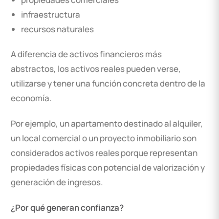
infraestructura
recursos naturales
A diferencia de activos financieros más
abstractos, los activos reales pueden verse,
utilizarse y tener una función concreta dentro de la
economía.
Por ejemplo, un apartamento destinado al alquiler,
un local comercial o un proyecto inmobiliario son
considerados activos reales porque representan
propiedades físicas con potencial de valorización y
generación de ingresos.
¿Por qué generan confianza?