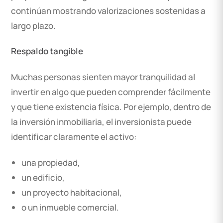
continúan mostrando valorizaciones sostenidas a
largo plazo.
Respaldo tangible
Muchas personas sienten mayor tranquilidad al
invertir en algo que pueden comprender fácilmente
y que tiene existencia física. Por ejemplo, dentro de
la inversión inmobiliaria, el inversionista puede
identificar claramente el activo:
una propiedad,
un edificio,
un proyecto habitacional,
o un inmueble comercial.