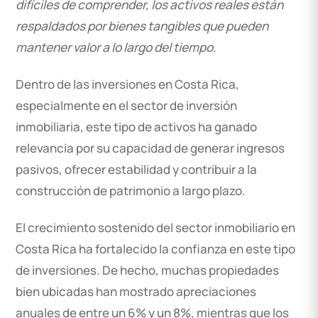
difíciles de comprender, los activos reales están
respaldados por bienes tangibles que pueden
mantener valor a lo largo del tiempo.
Dentro de las inversiones en Costa Rica,
especialmente en el sector de inversión
inmobiliaria, este tipo de activos ha ganado
relevancia por su capacidad de generar ingresos
pasivos, ofrecer estabilidad y contribuir a la
construcción de patrimonio a largo plazo.
El crecimiento sostenido del sector inmobiliario en
Costa Rica ha fortalecido la confianza en este tipo
de inversiones. De hecho, muchas propiedades
bien ubicadas han mostrado apreciaciones
anuales de entre un 6% y un 8%, mientras que los