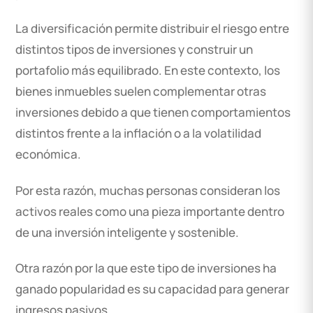
La diversificación permite distribuir el riesgo entre
distintos tipos de inversiones y construir un
portafolio más equilibrado. En este contexto, los
bienes inmuebles suelen complementar otras
inversiones debido a que tienen comportamientos
distintos frente a la inflación o a la volatilidad
económica.
Por esta razón, muchas personas consideran los
activos reales como una pieza importante dentro
de una inversión inteligente y sostenible.
Otra razón por la que este tipo de inversiones ha
ganado popularidad es su capacidad para generar
ingresos pasivos.