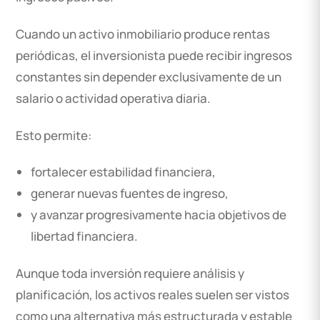
Cuando un activo inmobiliario produce rentas
periódicas, el inversionista puede recibir ingresos
constantes sin depender exclusivamente de un
salario o actividad operativa diaria.
Esto permite:
fortalecer estabilidad financiera,
generar nuevas fuentes de ingreso,
y avanzar progresivamente hacia objetivos de
libertad financiera.
Aunque toda inversión requiere análisis y
planificación, los activos reales suelen ser vistos
como una alternativa más estructurada y estable