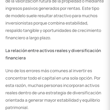
de la valorización futura de la propiedad o mediante
ingresos pasivos generados por rentas. Este tipo
de modelo suele resultar atractivo para muchos
inversionistas porque combina estabilidad,
respaldo tangible y oportunidades de crecimiento
financiero a largo plazo.
La relación entre activos reales y diversificación
financiera
Uno de los errores más comunes al invertir es
concentrar todo el capital en una sola opción. Por
esta razón, muchas personas incorporan activos
reales dentro de una estrategia de diversificación
orientada a generar mayor estabilidad y equilibrio
patrimonial.