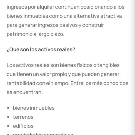
ingresos por alquiler continúan posicionando a los
bienes inmuebles como una alternativa atractiva
para generar ingresos pasivos y construir
patrimonio a largo plazo.
¿Qué son los activos reales?
Los activos reales son bienes físicos o tangibles
que tienen un valor propio y que pueden generar
rentabilidad con el tiempo. Entre los más conocidos
se encuentran:
bienes inmuebles
terrenos
edificios
propiedades comerciales